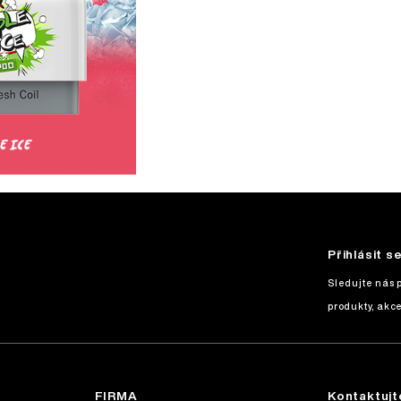
Přihlásit s
Sledujte nás 
produkty, akce
FIRMA
Kontaktujt