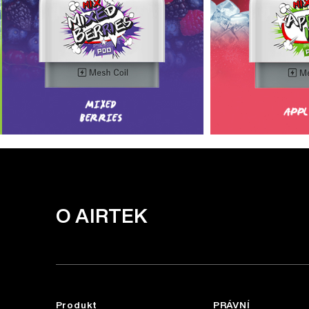
O AIRTEK
Produkt
PRÁVNÍ