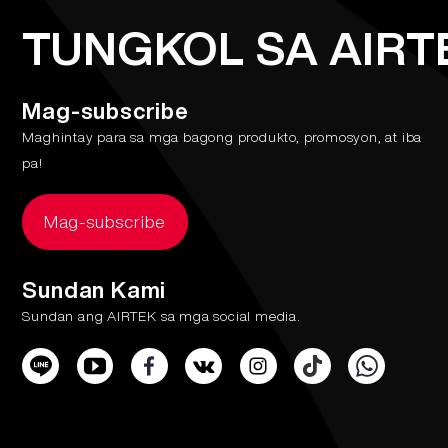
TUNGKOL SA AIRT
Mag-subscribe
Maghintay para sa mga bagong produkto, promosyon, at iba
pa!
Mag-subscribe
Sundan Kami
Sundan ang AIRTEK sa mga social media.