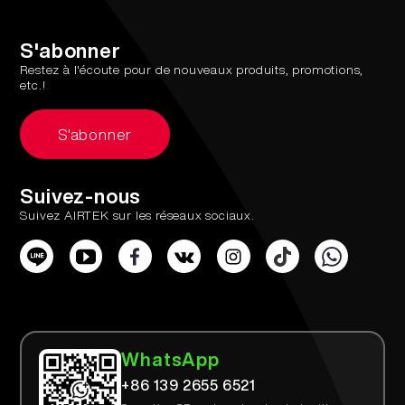
More >
S'abonner
Restez à l'écoute pour de nouveaux produits, promotions,
etc.!
S'abonner
Suivez-nous
Suivez AIRTEK sur les réseaux sociaux.
WhatsApp
+86 139 2655 6521