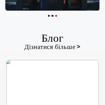
Блог
Дізнатися більше >