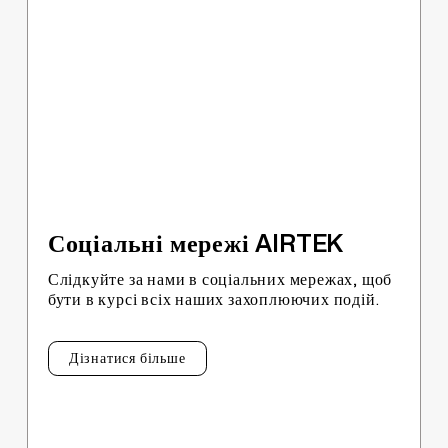
Соціальні мережі AIRTEK
Слідкуйте за нами в соціальних мережах, щоб
бути в курсі всіх наших захоплюючих подій.
Дізнатися більше