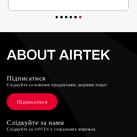
ABOUT AIRTEK
Підписатися
Слідкуйте за новими продуктами, акціями тощо!
Підписатися
Слідкуйте за нами
Слідкуйте за AIRTEK у соціальних мережах.