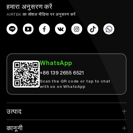
हमारा अनुसरण करें
AIRTEK का सोशल मीडिया पर अनुसरण करें.
WhatsApp
+86 139 2655 6521
Scan the QR code or tap to chat
with us on WhatsApp
उत्पाद
> AIRTEK डिस्पोजेबल
कानूनी