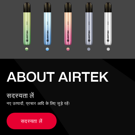
ABOUT AIRTEK
सदस्यता लें
नए उत्पादों, प्रचार आदि के लिए जुड़े रहें!
सदस्यता लें