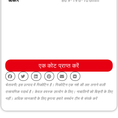
आकार
86.9*19.6*10.6mm
More >
एक कोट प्राप्त करें
चेतावनी: इस उत्पाद में निकोटिन है। निकोटिन एक नशे की लत लगाने वाली
रासायनिक पदार्थ है। केवल वयस्क उपयोग के लिए। नाबालिगों को बिक्री के लिए
नहीं। अधिक जानकारी के लिए कृपया हमारे समर्थन टीम से संपर्क करें