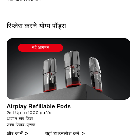
रिप्लेस करने योग्य पॉड्स
नई आगमन
Airplay Refillable Pods
2ml Up to 1000 puffs
आसान टॉप फिल
उच्च रिसाव-प्रूफ
>
>
और जानें
यहां डाउनलोड करें