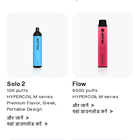
Solo 2
Flow
10K puffs
6000 puffs
HYPERCOIL M series
HYPERCOIL M series
Premium Flavor, Sleek,
>
और जानें
Portable Design
>
यहां डाउनलोड करें
>
और जानें
>
यहां डाउनलोड करें