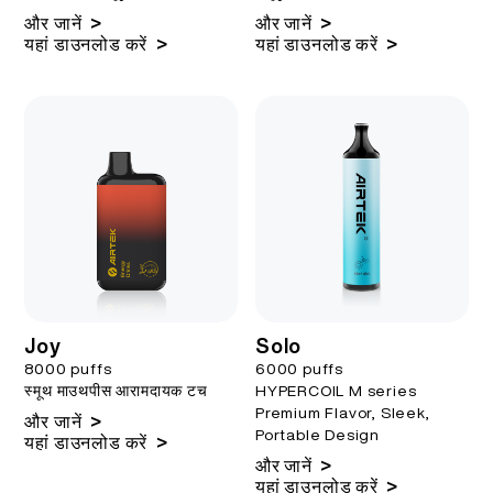
>
>
और जानें
और जानें
>
>
यहां डाउनलोड करें
यहां डाउनलोड करें
Joy
Solo
8000 puffs
6000 puffs
स्मूथ माउथपीस आरामदायक टच
HYPERCOIL M series
Premium Flavor, Sleek,
>
और जानें
Portable Design
>
यहां डाउनलोड करें
>
और जानें
>
यहां डाउनलोड करें