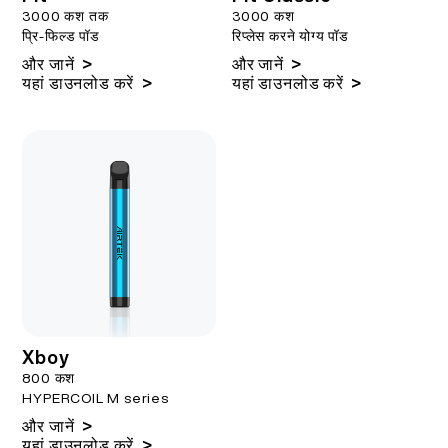
3000 कश तक
3000 कश
प्रि-फिल्ड पॉड
रिप्लेस करने योग्य पॉड
>
>
और जानें
और जानें
>
>
यहां डाउनलोड करें
यहां डाउनलोड करें
Xboy
800 कश
HYPERCOIL M series
>
और जानें
>
यहां डाउनलोड करें