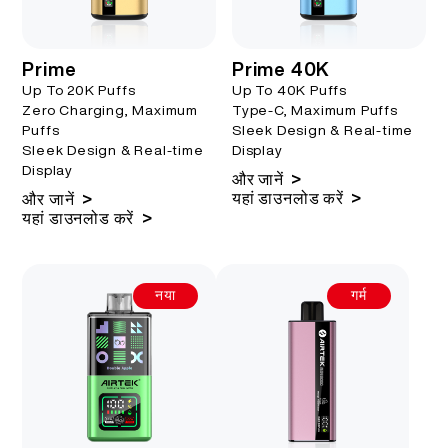
More >
Prime
Prime 40K
Up To 20K Puffs
Up To 40K Puffs
Zero Charging, Maximum
Type-C, Maximum Puffs
Puffs
Sleek Design & Real-time
Sleek Design & Real-time
Display
Display
>
और जानें
>
यहां डाउनलोड करें
>
और जानें
>
यहां डाउनलोड करें
नया
गर्म