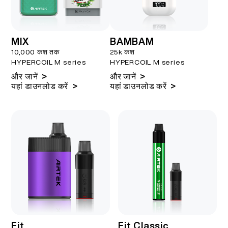
MIX
BAMBAM
10,000 कश तक
25k कश
HYPERCOIL M series
HYPERCOIL M series
>
>
और जानें
और जानें
>
>
यहां डाउनलोड करें
यहां डाउनलोड करें
Fit
Fit Classic