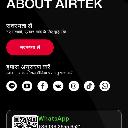
ABOUT AIRTEK
सदस्यता लें
नए उत्पादों, प्रचार आदि के लिए जुड़े रहें!
सदस्यता लें
हमारा अनुसरण करें
AIRTEK का सोशल मीडिया पर अनुसरण करें.
WhatsApp
+86 139 2655 6521