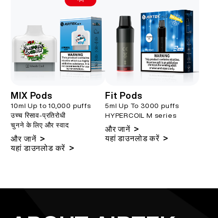
MIX Pods
Fit Pods
10ml Up to 10,000 puffs
5ml Up To 3000 puffs
उच्च रिसाव-प्रतिरोधी
HYPERCOIL M series
चुनने के लिए और स्वाद
>
और जानें
>
यहां डाउनलोड करें
>
और जानें
>
यहां डाउनलोड करें