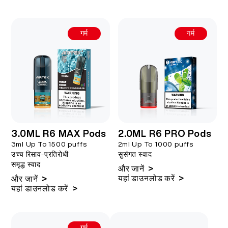
गर्म
गर्म
3.0ML R6 MAX Pods
2.0ML R6 PRO Pods
3ml Up To 1500 puffs
2ml Up To 1000 puffs
उच्च रिसाव-प्रतिरोधी
सुसंगत स्वाद
समृद्ध स्वाद
>
और जानें
>
यहां डाउनलोड करें
>
और जानें
>
यहां डाउनलोड करें
गर्म