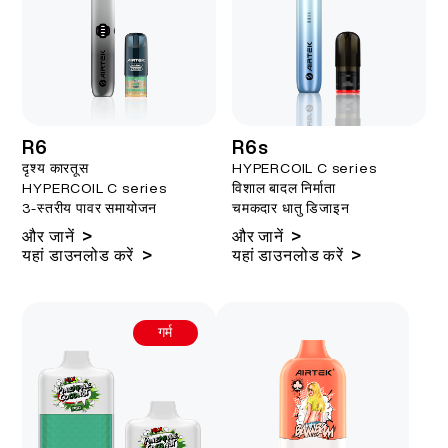
R6
R6s
दृश्य कारतूस
HYPERCOIL C series
HYPERCOIL C series
विशाल बादल निर्माता
3-स्तरीय पावर समायोजन
चमकदार धातु डिजाइन
>
>
और जानें
और जानें
>
>
यहां डाउनलोड करें
यहां डाउनलोड करें
गर्म