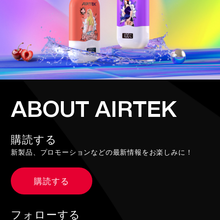
ABOUT AIRTEK
購読する
新製品、プロモーションなどの最新情報をお楽しみに！
購読する
フォローする