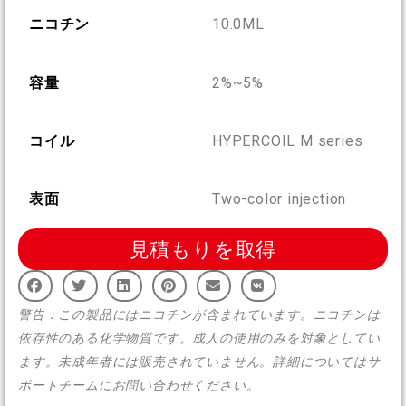
More >
ニコチン
10.0ML
容量
2%~5%
コイル
HYPERCOIL M series
表面
Two-color injection
見積もりを取得
警告：この製品にはニコチンが含まれています。ニコチンは
依存性のある化学物質です。成人の使用のみを対象としてい
ます。未成年者には販売されていません。詳細についてはサ
ポートチームにお問い合わせください。