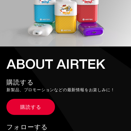
ABOUT AIRTEK
購読する
新製品、プロモーションなどの最新情報をお楽しみに！
購読する
フォローする