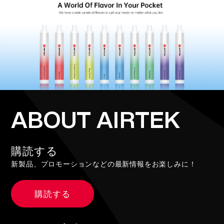
ABOUT AIRTEK
購読する
新製品、プロモーションなどの最新情報をお楽しみに！
購読する