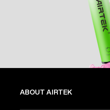
ABOUT AIRTEK