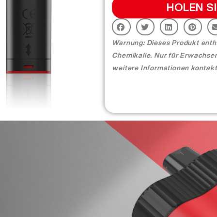
HOLEN SI
Warnung: Dieses Produkt enthäl
Chemikalie. Nur für Erwachsen
weitere Informationen kontakt