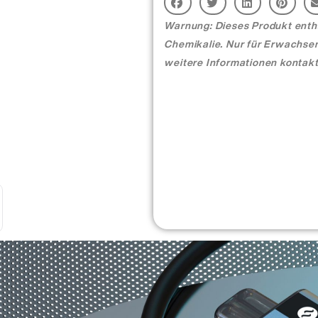
Warnung: Dieses Produkt enthäl
Chemikalie. Nur für Erwachsen
weitere Informationen kontakt