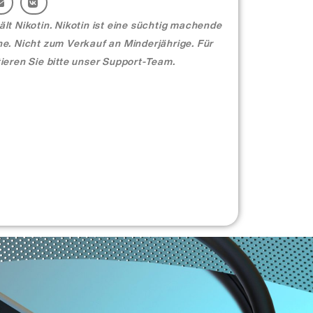
t Nikotin. Nikotin ist eine süchtig machende
e. Nicht zum Verkauf an Minderjährige. Für
ieren Sie bitte unser Support-Team.