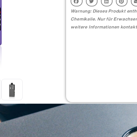
Warnung: Dieses Produkt enthäl
Chemikalie. Nur für Erwachsen
weitere Informationen kontakt