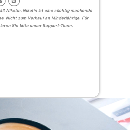
t Nikotin. Nikotin ist eine süchtig machende
e. Nicht zum Verkauf an Minderjährige. Für
ieren Sie bitte unser Support-Team.