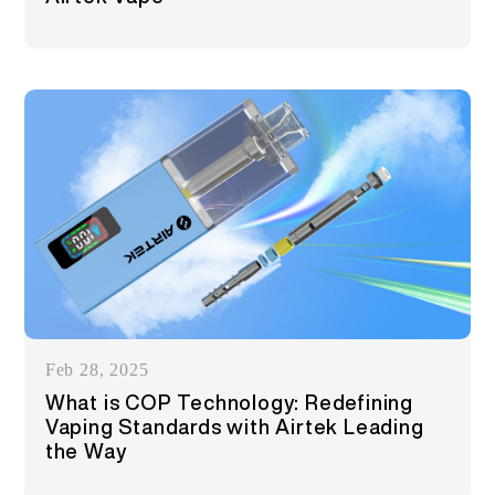
Feb 28, 2025
What is COP Technology: Redefining
Vaping Standards with Airtek Leading
the Way