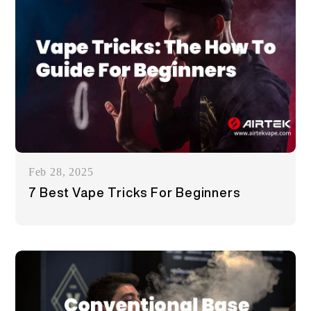
Feb 28, 2025
7 Best Vape Tricks For Beginners