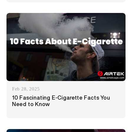
Feb 28, 2025
10 Fascinating E-Cigarette Facts You
Need to Know