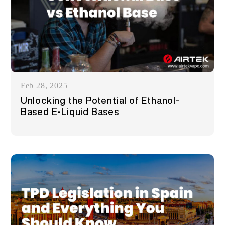
Feb 28, 2025
Unlocking the Potential of Ethanol-
Based E-Liquid Bases