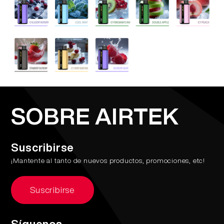
SOBRE AIRTEK
Suscribirse
¡Mantente al tanto de nuevos productos, promociones, etc!
Suscribirse