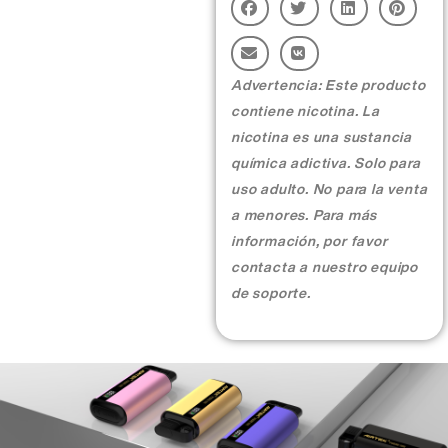
More >
Advertencia: Este producto
contiene nicotina. La
nicotina es una sustancia
química adictiva. Solo para
uso adulto. No para la venta
a menores. Para más
información, por favor
contacta a nuestro equipo
de soporte.