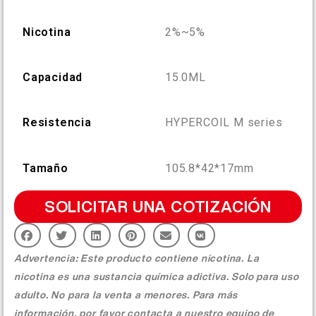
More >
Nicotina
2%~5%
Capacidad
15.0ML
Resistencia
HYPERCOIL M series
Tamaño
105.8*42*17mm
SOLICITAR UNA COTIZACIÓN
Advertencia: Este producto contiene nicotina. La
nicotina es una sustancia química adictiva. Solo para uso
adulto. No para la venta a menores. Para más
información, por favor contacta a nuestro equipo de