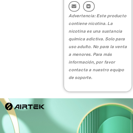
More >
Advertencia: Este producto
contiene nicotina. La
nicotina es una sustancia
química adictiva. Solo para
uso adulto. No para la venta
a menores. Para más
información, por favor
contacta a nuestro equipo
de soporte.