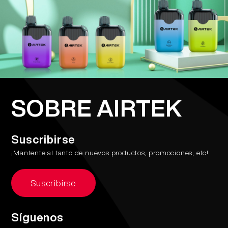
SOBRE AIRTEK
Suscribirse
¡Mantente al tanto de nuevos productos, promociones, etc!
Suscribirse
Síguenos