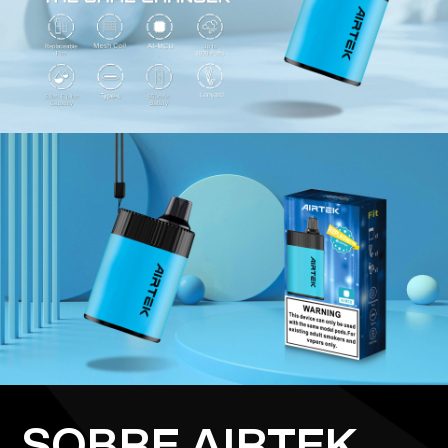
SOBRE AIRTEK