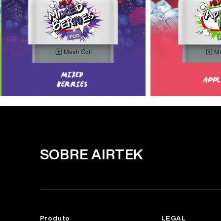
SOBRE AIRTEK
Produto
LEGAL