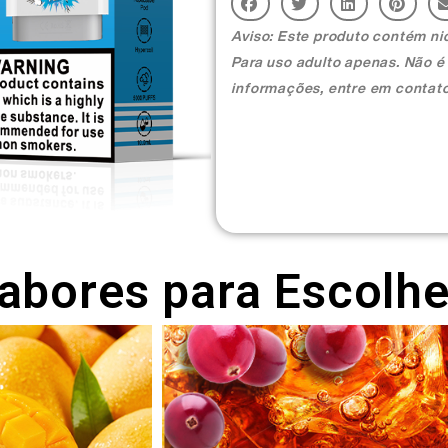
Aviso: Este produto contém nic
Para uso adulto apenas. Não é
informações, entre em contat
abores para Escolhe