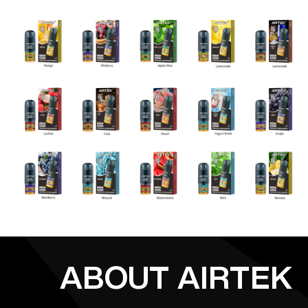
ABOUT AIRTEK