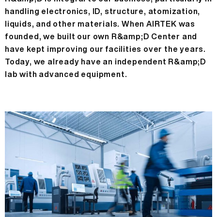
handling electronics, ID, structure, atomization,
liquids, and other materials. When AIRTEK was
founded, we built our own R&amp;D Center and
have kept improving our facilities over the years.
Today, we already have an independent R&amp;D
lab with advanced equipment.