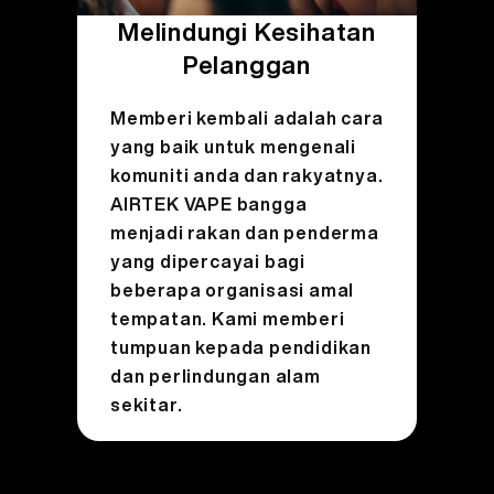
Melindungi Kesihatan
Pelanggan
Memberi kembali adalah cara
yang baik untuk mengenali
komuniti anda dan rakyatnya.
AIRTEK VAPE bangga
menjadi rakan dan penderma
yang dipercayai bagi
beberapa organisasi amal
tempatan. Kami memberi
tumpuan kepada pendidikan
dan perlindungan alam
sekitar.