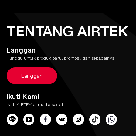
TENTANG AIRTEK
Langgan
Tunggu untuk produk baru, promosi, dan sebagainya!
Langgan
Ikuti Kami
Ikuti AIRTEK di media sosial.