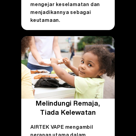
mengejar keselamatan dan
menjadikannya sebagai
keutamaan.
Melindungi Remaja,
Tiada Kelewatan
AIRTEK VAPE mengambil
peranan utama dalam