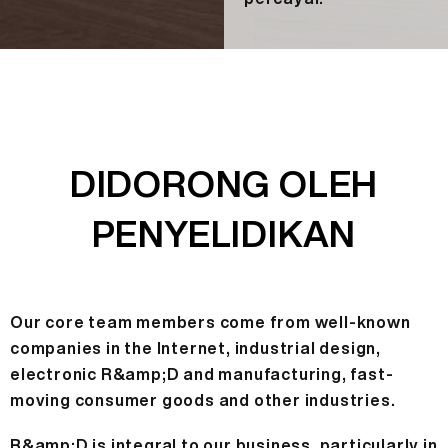
DIDORONG OLEH
PENYELIDIKAN
Our core team members come from well-known
companies in the Internet, industrial design,
electronic R&amp;D and manufacturing, fast-
moving consumer goods and other industries.
R&amp;D is integral to our business, particularly in