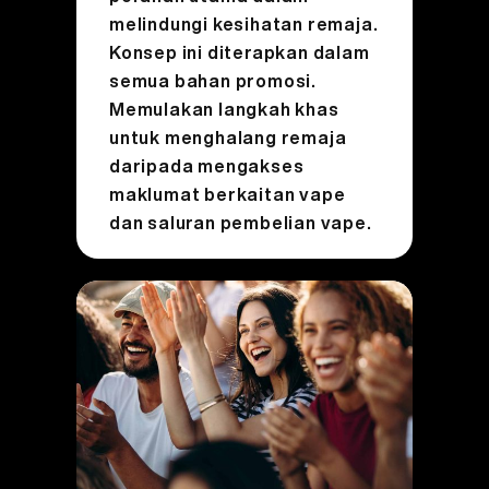
melindungi kesihatan remaja.
Konsep ini diterapkan dalam
semua bahan promosi.
Memulakan langkah khas
untuk menghalang remaja
daripada mengakses
maklumat berkaitan vape
dan saluran pembelian vape.