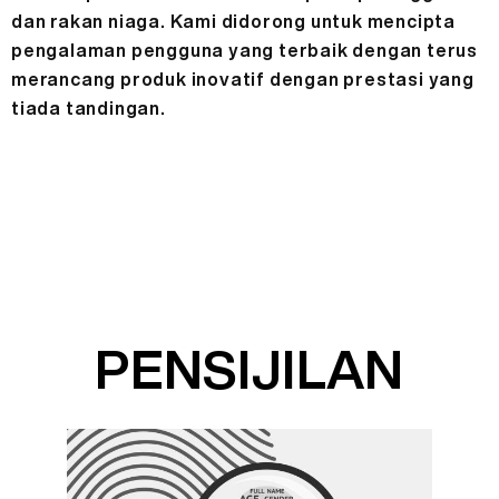
dan rakan niaga. Kami didorong untuk mencipta
pengalaman pengguna yang terbaik dengan terus
merancang produk inovatif dengan prestasi yang
tiada tandingan.
PENSIJILAN