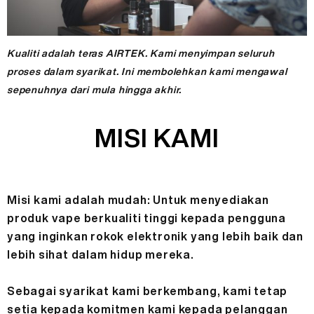
Kualiti adalah teras AIRTEK. Kami menyimpan seluruh
proses dalam syarikat. Ini membolehkan kami mengawal
sepenuhnya dari mula hingga akhir.
MISI KAMI
Misi kami adalah mudah: Untuk menyediakan
produk vape berkualiti tinggi kepada pengguna
yang inginkan rokok elektronik yang lebih baik dan
lebih sihat dalam hidup mereka.
Sebagai syarikat kami berkembang, kami tetap
setia kepada komitmen kami kepada pelanggan