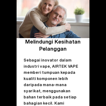
Melindungi Kesihatan
Pelanggan
Sebagai inovator dalam
industri vape, AIRTEK VAPE
memberi tumpuan kepada
kualiti komponen lebih
daripada mana-mana
syarikat, menggunakan
bahan terbaik pada setiap
bahagian kecil. Kami