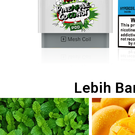
Lebih Ba