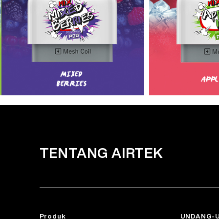
TENTANG AIRTEK
Produk
UNDANG-