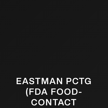
EASTMAN PCTG
(FDA FOOD-
CONTACT