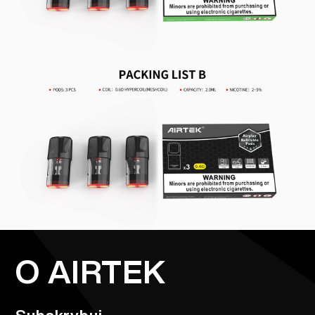
O AIRTEK