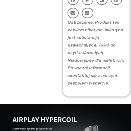
More >
Ostrzeżenie: Produkt ten
zawiera nikotynę. Nikotyna
jest substancją
uzależniającą. Tylko do
użytku dorosłych.
Niedostępne dla nieletnich.
Po więcej informacji
skontaktuj się z naszym
zespołem wsparcia.