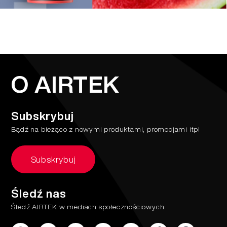
O AIRTEK
Subskrybuj
Bądź na bieżąco z nowymi produktami, promocjami itp!
Subskrybuj
Śledź nas
Śledź AIRTEK w mediach społecznościowych.