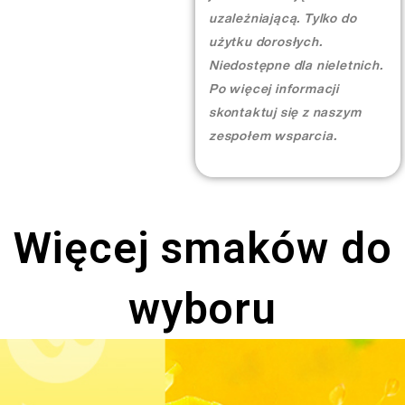
More >
uzależniającą. Tylko do
użytku dorosłych.
Niedostępne dla nieletnich.
Po więcej informacji
skontaktuj się z naszym
zespołem wsparcia.
Więcej smaków do
wyboru