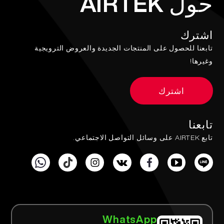
حول AIRTEK
اشترك
تابعنا للحصول على المنتجات الجديدة والعروض الترويجية
وغيرها!
اشترك
تابعنا
تابع AIRTEK على وسائل التواصل الاجتماعي.
WhatsApp