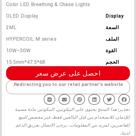
More >
Color LED Breathing & Chase Lights
OLED Display
Display
السعة
2ML
الملف
HYPERCOIL M series
القوة
10W~30W
الحجم
68*47.5*15.5mm
احصل على عرض سعر
Redirecting you to our retail partner’s website.
تحذير: هذا المنتج يحتوي على النيكوتين. النيكوتين مادة مسببة
للإدمان. للاستخدام من قبل البالغين فقط. غير مخصص للبيع
للقاصرين. لمزيد من المعلومات، يرجى الاتصال بفريق الدعم
لدينا.