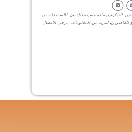
تين. النيكوتين مادة مسببة للإدمان. للاستخدام من
 للقاصرين. لمزيد من المعلومات، يرجى الاتصال