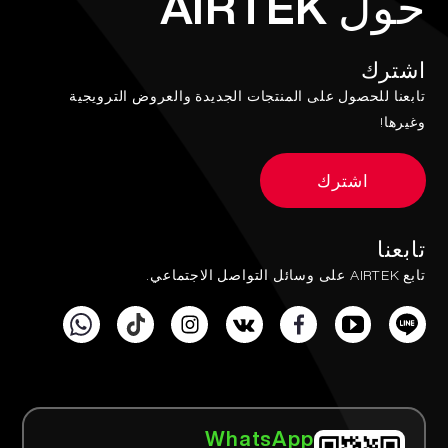
حول AIRTEK
اشترك
تابعنا للحصول على المنتجات الجديدة والعروض الترويجية
وغيرها!
اشترك
تابعنا
تابع AIRTEK على وسائل التواصل الاجتماعي.
WhatsApp