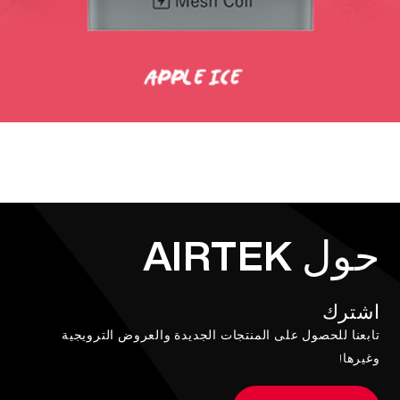
حول AIRTEK
اشترك
تابعنا للحصول على المنتجات الجديدة والعروض الترويجية
وغيرها!