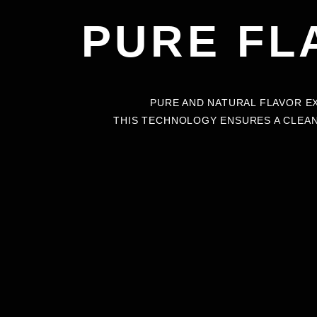
PURE FL
PURE AND NATURAL FLAVOR E
THIS TECHNOLOGY ENSURES A CLEAN