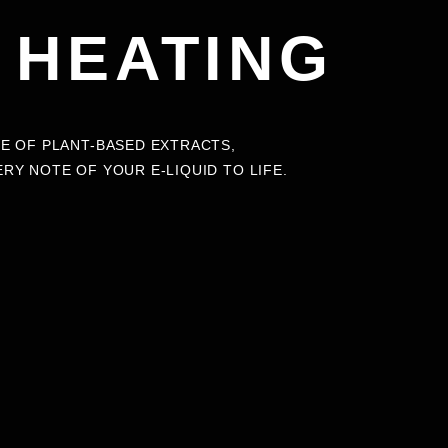
 HEATING
E OF PLANT-BASED EXTRACTS,
Y NOTE OF YOUR E-LIQUID TO LIFE.