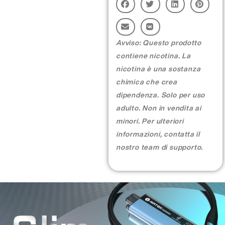
More >
Avviso: Questo prodotto
contiene nicotina. La
nicotina è una sostanza
chimica che crea
dipendenza. Solo per uso
adulto. Non in vendita ai
minori. Per ulteriori
informazioni, contatta il
nostro team di supporto.