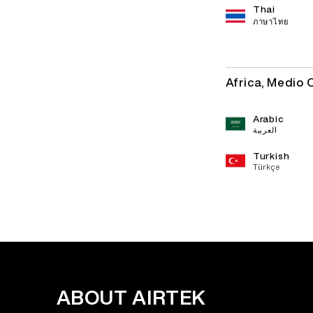
Thai
ภาษาไทย
Africa, Medio 
Arabic
العربية
Turkish
Türkçe
ABOUT AIRTEK