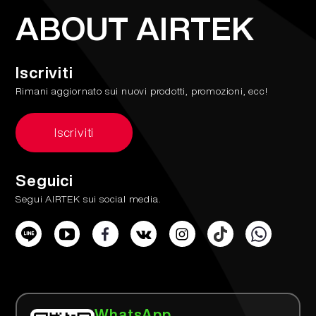
ABOUT AIRTEK
Iscriviti
Rimani aggiornato sui nuovi prodotti, promozioni, ecc!
Iscriviti
Seguici
Segui AIRTEK sui social media.
WhatsApp