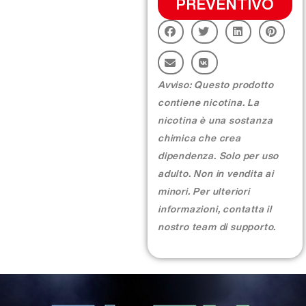
PREVENTIVO
More >
Avviso: Questo prodotto
contiene nicotina. La
nicotina è una sostanza
chimica che crea
dipendenza. Solo per uso
adulto. Non in vendita ai
minori. Per ulteriori
informazioni, contatta il
nostro team di supporto.