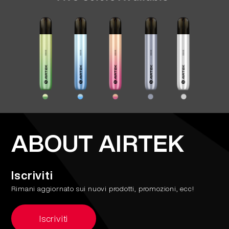
ABOUT AIRTEK
Iscriviti
Rimani aggiornato sui nuovi prodotti, promozioni, ecc!
Iscriviti