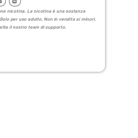
ne nicotina. La nicotina è una sostanza
olo per uso adulto. Non in vendita ai minori.
atta il nostro team di supporto.