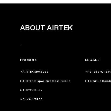
ABOUT AIRTEK
Prodotto
LEGALE
> AIRTEK Monouso
> Politica sulla P
> AIRTEK Dispositivo Sostituibile
> Termini e Cond
> AIRTEK Pods
> Cos'è il TPD?