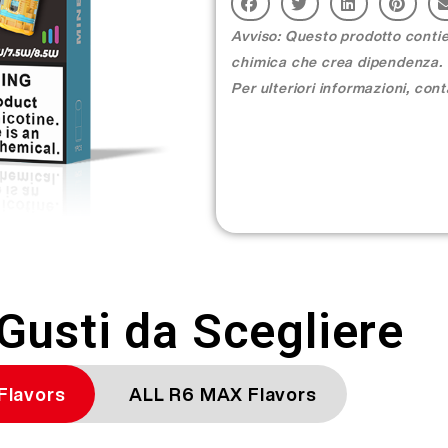
Avviso: Questo prodotto contie
chimica che crea dipendenza. S
Per ulteriori informazioni, cont
Gusti da Scegliere
Flavors
ALL R6 MAX Flavors