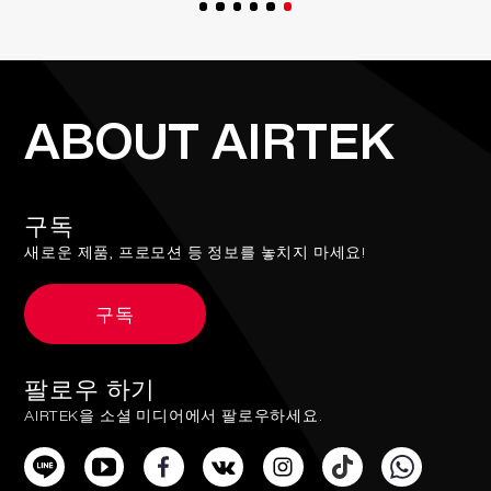
ABOUT AIRTEK
구독
새로운 제품, 프로모션 등 정보를 놓치지 마세요!
구독
팔로우 하기
AIRTEK을 소셜 미디어에서 팔로우하세요.