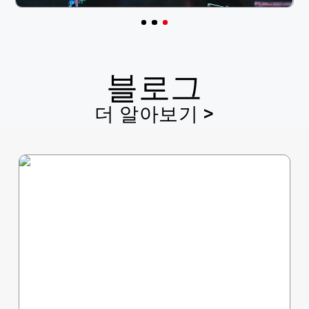
블로그
더 알아보기 >