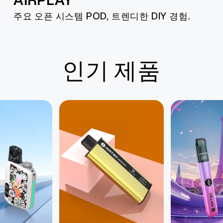
주요 오픈 시스템 POD, 트렌디한 DIY 경험.
인기 제품