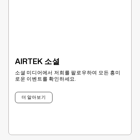
AIRTEK 소셜
소셜 미디어에서 저희를 팔로우하여 모든 흥미
로운 이벤트를 확인하세요.
더 알아보기