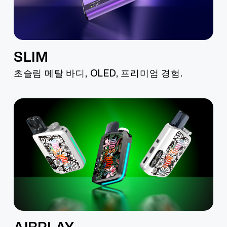
More >
SLIM
초슬림 메탈 바디, OLED, 프리미엄 경험.
더 알아보기 >
AIRPLAY