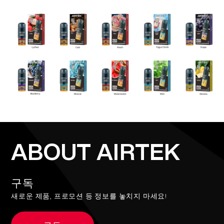
ABOUT AIRTEK
구독
새로운 제품, 프로모션 등 정보를 놓치지 마세요!