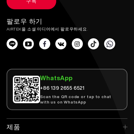
구독
팔로우 하기
AIRTEK을 소셜 미디어에서 팔로우하세요.
WhatsApp
+86 139 2655 6521
Scan the QR code or tap to chat
with us on WhatsApp
제품