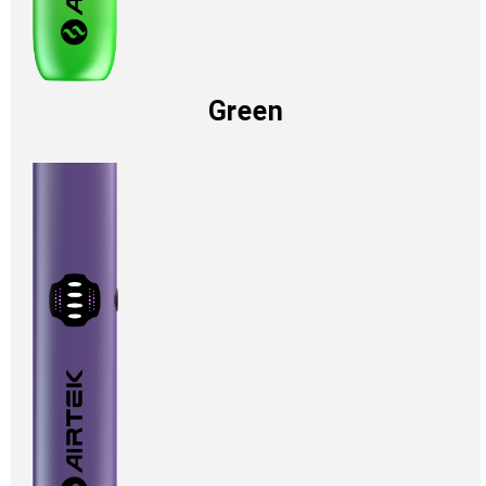
Green