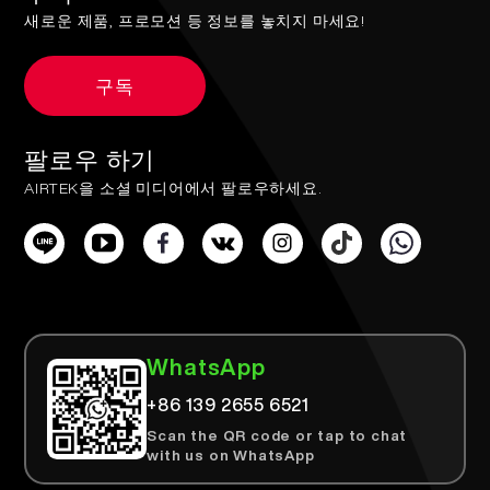
새로운 제품, 프로모션 등 정보를 놓치지 마세요!
구독
팔로우 하기
AIRTEK을 소셜 미디어에서 팔로우하세요.
WhatsApp
+86 139 2655 6521
Scan the QR code or tap to chat
with us on WhatsApp