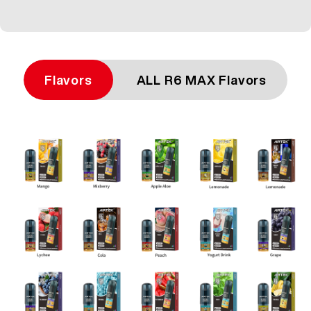
Flavors
ALL R6 MAX Flavors