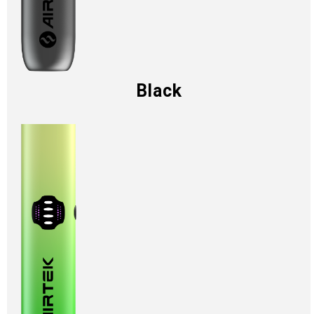
Black