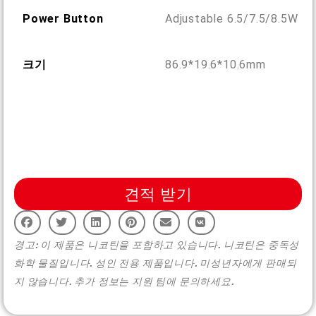
More >
Power Button
Adjustable 6.5/7.5/8.5W
크기
86.9*19.6*10.6mm
견적 받기
경고: 이 제품은 니코틴을 포함하고 있습니다. 니코틴은 중독성
화학 물질입니다. 성인 전용 제품입니다. 미성년자에게 판매되
지 않습니다. 추가 정보는 지원 팀에 문의하세요.