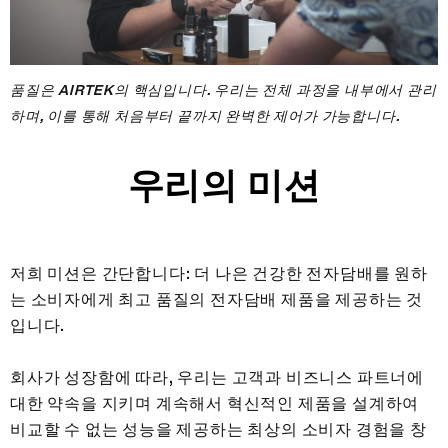
품질은 AIRTEK의 핵심입니다. 우리는 전체 과정을 내부에서 관리
하며, 이를 통해 처음부터 끝까지 완벽한 제어가 가능합니다.
우리의 미션
저희 미션은 간단합니다: 더 나은 건강한 전자담배를 원하
는 소비자에게 최고 품질의 전자담배 제품을 제공하는 것
입니다.
회사가 성장함에 따라, 우리는 고객과 비즈니스 파트너에
대한 약속을 지키며 계속해서 혁신적인 제품을 설계하여
비교할 수 없는 성능을 제공하는 최상의 소비자 경험을 창