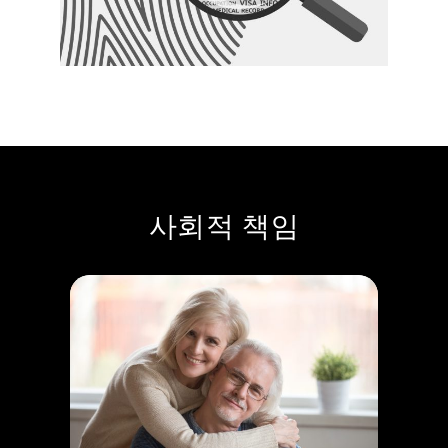
사회적 책임