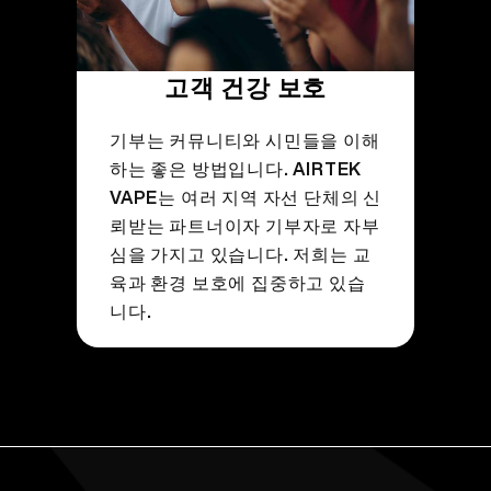
고객 건강 보호
기부는 커뮤니티와 시민들을 이해
하는 좋은 방법입니다. AIRTEK
VAPE는 여러 지역 자선 단체의 신
뢰받는 파트너이자 기부자로 자부
심을 가지고 있습니다. 저희는 교
육과 환경 보호에 집중하고 있습
니다.