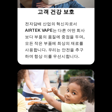
고객 건강 보호
전자담배 산업의 혁신자로서
AIRTEK VAPE는 다른 어떤 회사
보다 부품의 품질에 중점을 두며,
모든 작은 부품에 최상의 재료를
사용합니다. 우리는 안전을 추구
하며 항상 이를 우선시합니다.