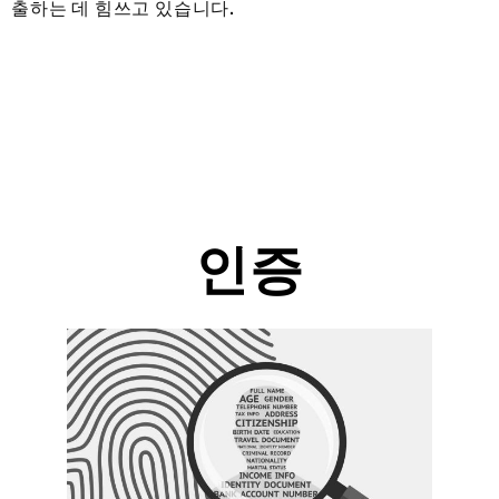
출하는 데 힘쓰고 있습니다.
인증