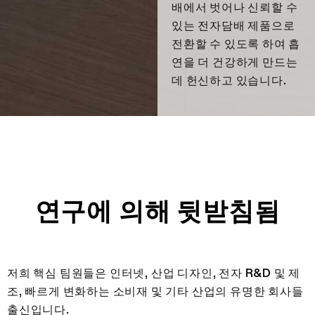
배에서 벗어나 신뢰할 수
More >
있는 전자담배 제품으로
전환할 수 있도록 하여 흡
연을 더 건강하게 만드는
데 헌신하고 있습니다.
연구에 의해 뒷받침됨
저희 핵심 팀원들은 인터넷, 산업 디자인, 전자 R&D 및 제
조, 빠르게 변화하는 소비재 및 기타 산업의 유명한 회사들
출신입니다.