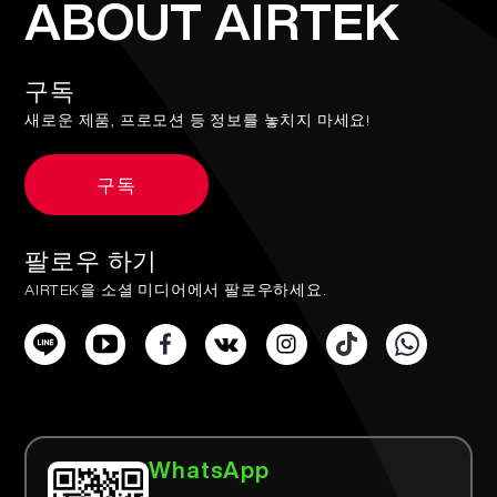
ABOUT AIRTEK
구독
새로운 제품, 프로모션 등 정보를 놓치지 마세요!
구독
팔로우 하기
AIRTEK을 소셜 미디어에서 팔로우하세요.
WhatsApp