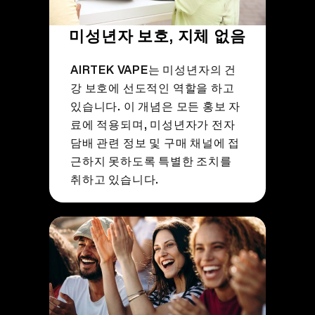
미성년자 보호, 지체 없음
AIRTEK VAPE는 미성년자의 건
강 보호에 선도적인 역할을 하고
있습니다. 이 개념은 모든 홍보 자
료에 적용되며, 미성년자가 전자
담배 관련 정보 및 구매 채널에 접
근하지 못하도록 특별한 조치를
취하고 있습니다.