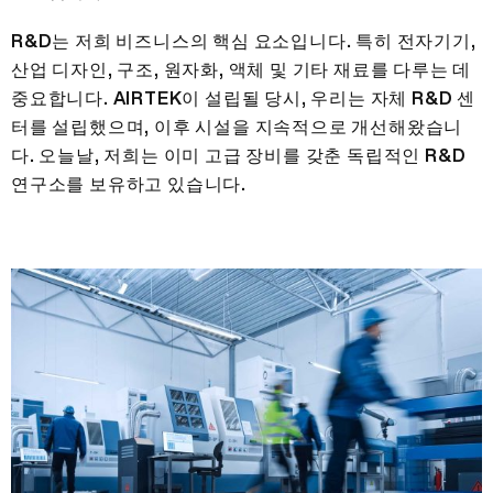
R&D는 저희 비즈니스의 핵심 요소입니다. 특히 전자기기,
산업 디자인, 구조, 원자화, 액체 및 기타 재료를 다루는 데
중요합니다. AIRTEK이 설립될 당시, 우리는 자체 R&D 센
터를 설립했으며, 이후 시설을 지속적으로 개선해왔습니
다. 오늘날, 저희는 이미 고급 장비를 갖춘 독립적인 R&D
연구소를 보유하고 있습니다.