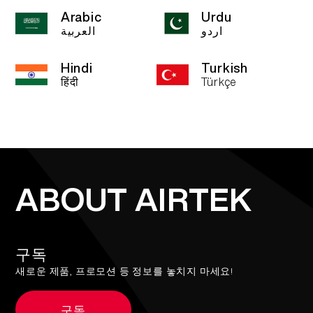
Arabic
Urdu
اردو
العربية
Hindi
Turkish
हिंदी
Türkçe
ABOUT AIRTEK
구독
새로운 제품, 프로모션 등 정보를 놓치지 마세요!
구독