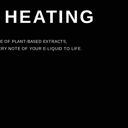
 HEATING
E OF PLANT-BASED EXTRACTS,
Y NOTE OF YOUR E-LIQUID TO LIFE.