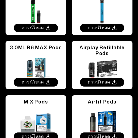
ดาวน์โหลด
ดาวน์โหลด
3.0ML R6 MAX Pods
Airplay Refillable
Pods
ดาวน์โหลด
ดาวน์โหลด
MIX Pods
Airfit Pods
ดาวน์โหลด
ดาวน์โหลด