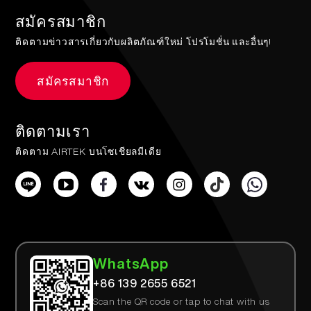
สมัครสมาชิก
ติดตามข่าวสารเกี่ยวกับผลิตภัณฑ์ใหม่ โปรโมชั่น และอื่นๆ!
สมัครสมาชิก
ติดตามเรา
ติดตาม AIRTEK บนโซเชียลมีเดีย
WhatsApp
+86 139 2655 6521
Scan the QR code or tap to chat with us