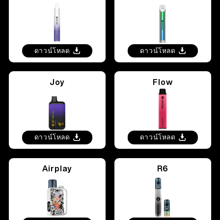
繁體中文
More >
ดาวน์โหลด
ดาวน์โหลด
Joy
Flow
ดาวน์โหลด
ดาวน์โหลด
Airplay
R6