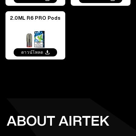
2.0ML R6 PRO Pods
ดาวน์โหลด
ABOUT AIRTEK