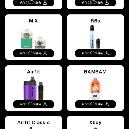
ดาวน์โหลด
ดาวน์โหลด
MIX
R6s
ดาวน์โหลด
ดาวน์โหลด
Airfit
BAMBAM
ดาวน์โหลด
ดาวน์โหลด
Airfit Classic
Xboy