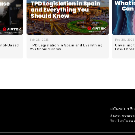
Feb 28, 2025
Feb 28, 2025
hanol-Based
TPD Legislation in Spain and Everything
Unveiling 
You Should Know
Life-Threa
สมัครสมาชิ
ติดตามข่าวสารเก
ใหม่ โปรโมชั่น 