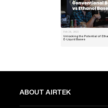
Feb 28, 2025
Unlocking the Potential of Et
E-Liquid Bases
ABOUT AIRTEK