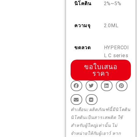
นิโคติน
2%~5%
TH
เกี่ยวกับเรา
การตรวจสอบผลิตภัณฑ์
ความจุ
2.0ML
English
ติดต่อเรา
คำถามที่พบบ่อย
Español
ขดลวด
HYPERCOI
L C series
Русский
ขอใบเสนอ
ราคา
Deutsch
日本語
คำเตือน: ผลิตภัณฑ์นี้มีนิโคติน
นิโคตินเป็นสารเสพติด ใช้
繁體中文
สำหรับผู้ใหญ่เท่านั้น ไม่
จำหน่ายให้กับผู้เยาว์ หาก