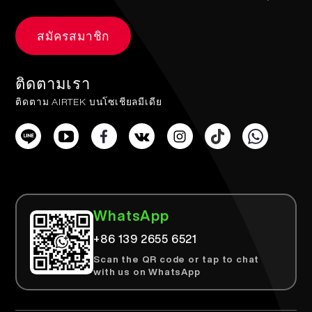
สมัครสมาชิก
ติดตามเรา
ติดตาม AIRTEK บนโซเชียลมีเดีย
WhatsApp
+86 139 2655 6521
Scan the QR code or tap to chat
with us on WhatsApp