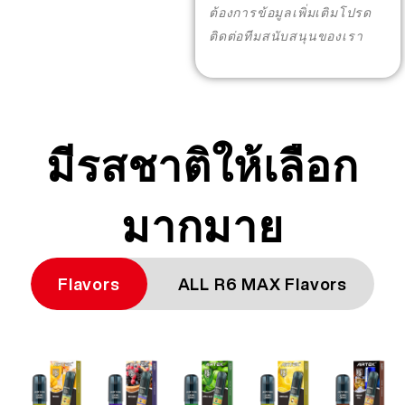
More >
ต้องการข้อมูลเพิ่มเติมโปรด
ติดต่อทีมสนับสนุนของเรา
มีรสชาติให้เลือก
มากมาย
Flavors
ALL R6 MAX Flavors