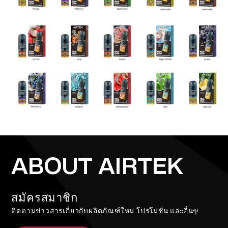
ABOUT AIRTEK
สมัครสมาชิก
ติดตามข่าวสารเกี่ยวกับผลิตภัณฑ์ใหม่ โปรโมชั่น และอื่นๆ!