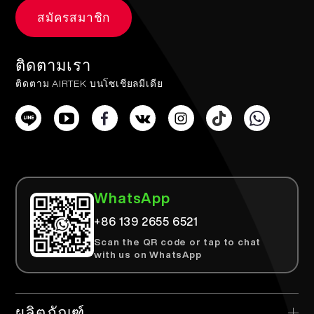
สมัครสมาชิก
ติดตามเรา
ติดตาม AIRTEK บนโซเชียลมีเดีย
WhatsApp
+86 139 2655 6521
Scan the QR code or tap to chat
with us on WhatsApp
ผลิตภัณฑ์