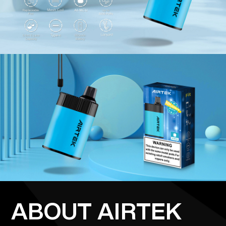
ABOUT AIRTEK