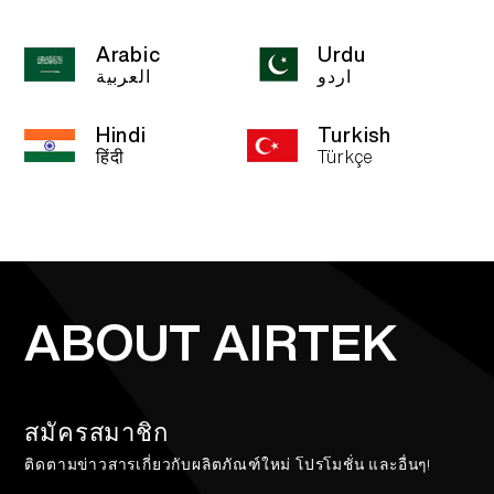
Arabic
Urdu
اردو
العربية
Hindi
Turkish
हिंदी
Türkçe
ABOUT AIRTEK
สมัครสมาชิก
ติดตามข่าวสารเกี่ยวกับผลิตภัณฑ์ใหม่ โปรโมชั่น และอื่นๆ!